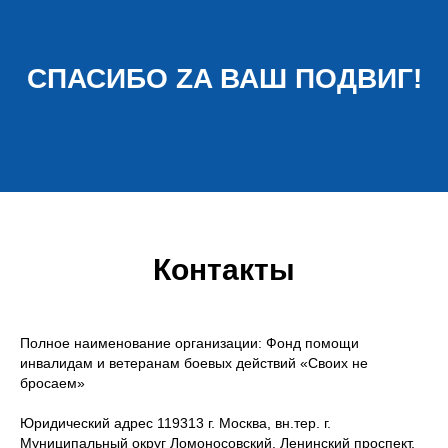
СПАСИБО ZA ВАШ ПОДВИГ!
Контакты
Полное наименование организации: Фонд помощи
инвалидам и ветеранам боевых действий «Своих не
бросаем»
Юридический адрес 119313 г. Москва, вн.тер. г.
Муниципальный округ Ломоносовский, Ленинский проспект,