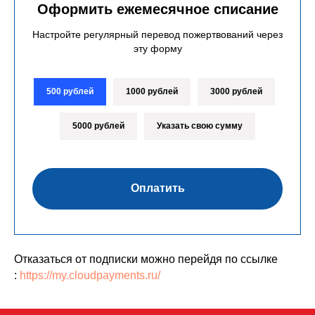
Оформить ежемесячное списание
Настройте регулярный перевод пожертвований через
эту форму
500 рублей
1000 рублей
3000 рублей
5000 рублей
Указать свою сумму
Оплатить
Отказаться от подписки можно перейдя по ссылке
:
https://my.cloudpayments.ru/