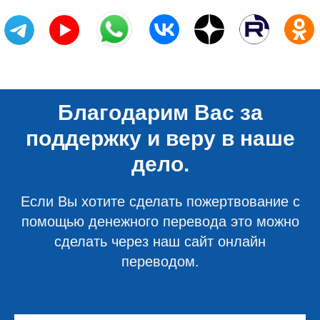
Благодарим Вас за
поддержку и веру в наше
дело.
Если Вы хотите сделать пожертвование с
помощью денежного перевода это можно
сделать через наш сайт онлайн
переводом.