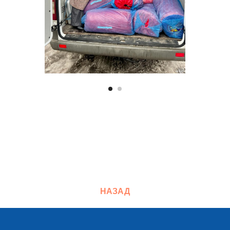
НАЗАД