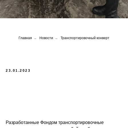
Главная
→
Новости
→
Транспортировочный конверт
23.01.2023
Разработанные Фондом транспортировочные