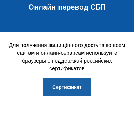
Онлайн перевод СБП
Для получения защищённого доступа ко всем
сайтам и онлайн-сервисам используйте
браузеры с поддержкой российских
сертификатов
Сертификат