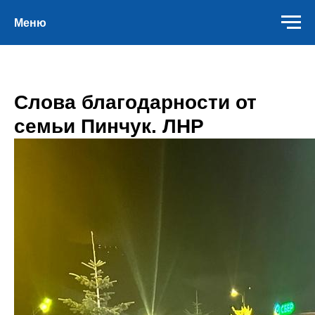
Меню
Слова благодарности от
семьи Пинчук. ЛНР