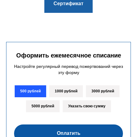
Сертификат
Оформить ежемесячное списание
Настройте регулярный перевод пожертвований через
эту форму
500 рублей
1000 рублей
3000 рублей
5000 рублей
Указать свою сумму
Оплатить