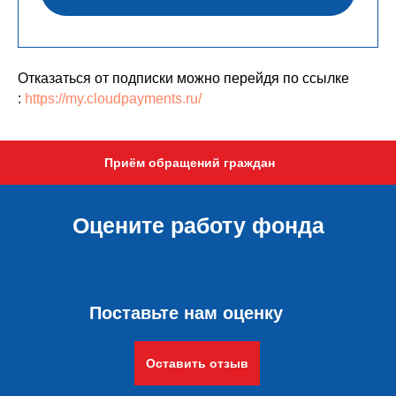
Отказаться от подписки можно перейдя по ссылке
:
https://my.cloudpayments.ru/
Приём обращений граждан
Оцените работу фонда
Поставьте нам оценку
Оставить отзыв