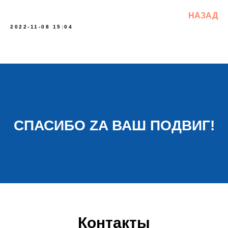
НАЗАД
2022-11-08 15:04
СПАСИБО ZA ВАШ ПОДВИГ!
Контакты