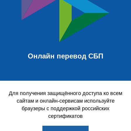
Онлайн перевод СБП
Для получения защищённого доступа ко всем
сайтам и онлайн-сервисам используйте
браузеры с поддержкой российских
сертификатов