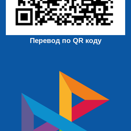
Перевод по QR коду