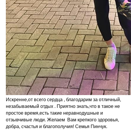
Искренне,от всего сердца , благодарим за отличный,
незабываемый отдых . Приятно знать,что в такое не
простое время,есть такие неравнодушные и
отзывчивые люди. Желаем Вам крепкого здоровья,
добра, счастья и благополучия! Семья Пинчук.