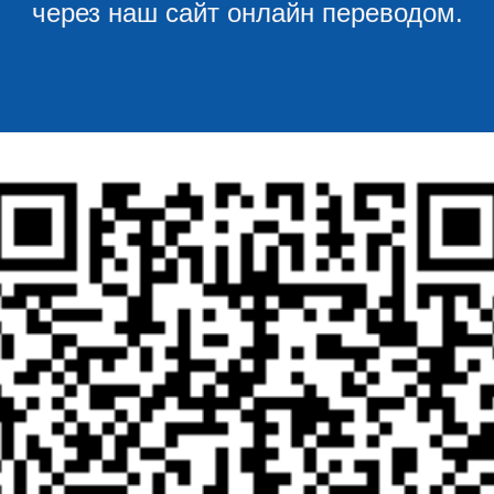
через наш сайт онлайн переводом.