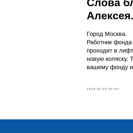
Слова б
Алексея
Город Москва.
Работник фонда 
проходит в лифт
новую коляску. 
вашему фонду и
2024-02-29 09:00