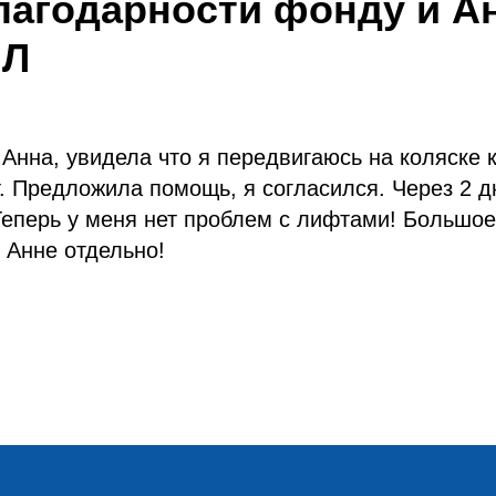
лагодарности фонду и Ан
.Л
Анна, увидела что я передвигаюсь на коляске 
. Предложила помощь, я согласился. Через 2 д
Теперь у меня нет проблем с лифтами! Большое
 Анне отдельно!