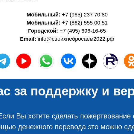
Мобильный:
+7 (965) 237 70 80
Мобильный:
+7 (862) 555 00 51
Городской:
+7 (495) 696-16-65
Email:
info@своихнебросаем2022.рф
с за поддержку и вер
Если Вы хотите сделать пожертвование 
щью денежного перевода это можно сд