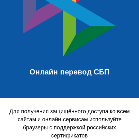
Онлайн перевод СБП
Для получения защищённого доступа ко всем
сайтам и онлайн-сервисам используйте
браузеры с поддержкой российских
сертификатов