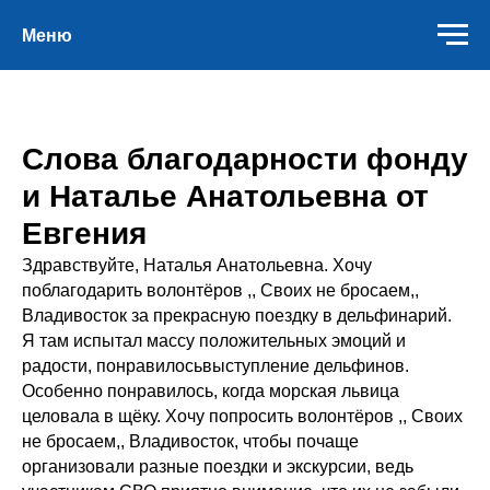
Меню
Слова благодарности фонду
и Наталье Анатольевна от
Евгения
Здравствуйте, Наталья Анатольевна. Хочу
поблагодарить волонтёров ,, Своих не бросаем,,
Владивосток за прекрасную поездку в дельфинарий.
Я там испытал массу положительных эмоций и
радости, понравилосьвыступление дельфинов.
Особенно понравилось, когда морская львица
целовала в щёку. Хочу попросить волонтёров ,, Своих
не бросаем,, Владивосток, чтобы почаще
организовали разные поездки и экскурсии, ведь