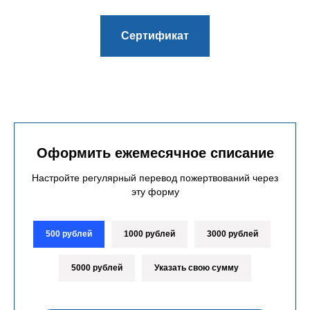
Сертификат
Оформить ежемесячное списание
Настройте регулярный перевод пожертвований через
эту форму
500 рублей
1000 рублей
3000 рублей
5000 рублей
Указать свою сумму