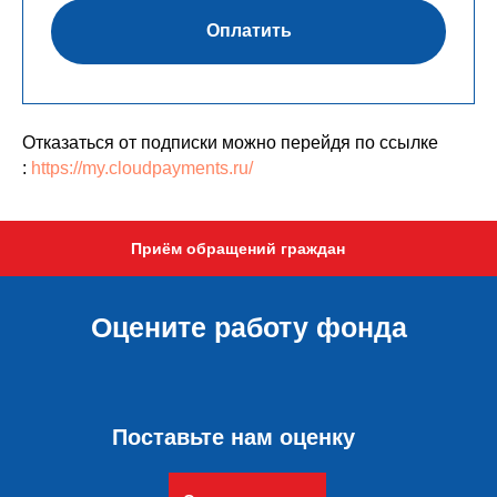
Оплатить
Отказаться от подписки можно перейдя по ссылке
:
https://my.cloudpayments.ru/
Приём обращений граждан
Оцените работу фонда
Поставьте нам оценку