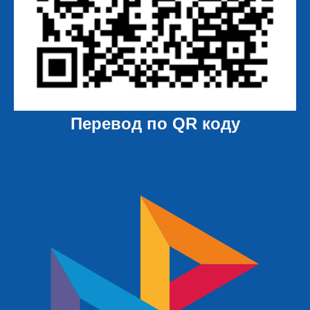
Перевод по QR коду