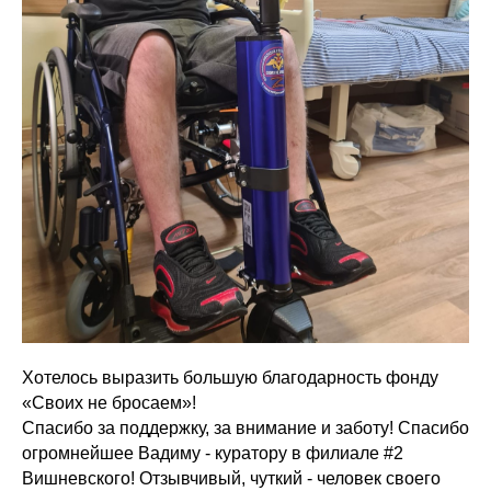
Хотелось выразить большую благодарность фонду
«Своих не бросаем»!
Спасибо за поддержку, за внимание и заботу! Спасибо
огромнейшее Вадиму - куратору в филиале #2
Вишневского! Отзывчивый, чуткий - человек своего