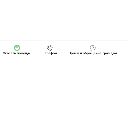
Оказать помощь
Телефон
Приём и обращение граждан
СПАСИБО ZA ВАШ ПОДВИГ!