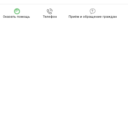
Оказать помощь
Телефон
Приём и обращение граждан
СПАСИБО ZA ВАШ ПОДВИГ!