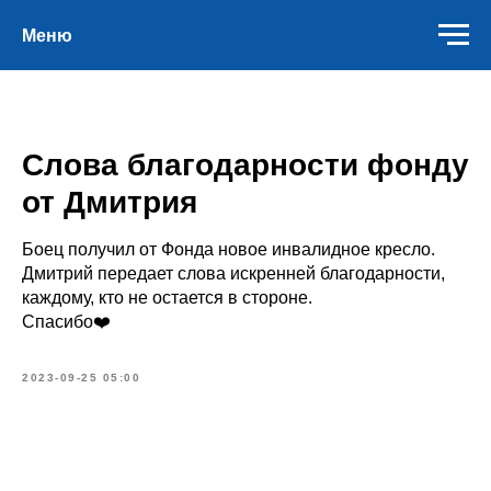
Меню
Слова благодарности фонду
от Дмитрия
Боец получил от Фонда новое инвалидное кресло.
Дмитрий передает слова искренней благодарности,
каждому, кто не остается в стороне.
Спасибо❤️
2023-09-25 05:00