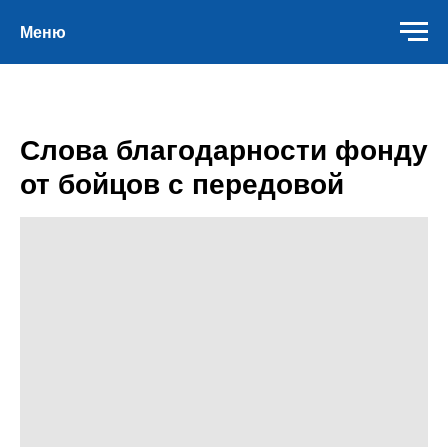
Меню
Слова благодарности фонду
от бойцов с передовой