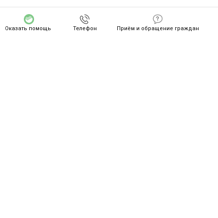
Оказать помощь
Телефон
Приём и обращение граждан
СПАСИБО ZA ВАШ ПОДВИГ!