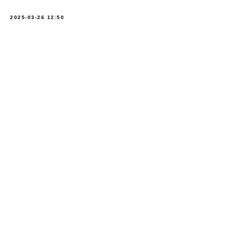
2025-03-26 12:50