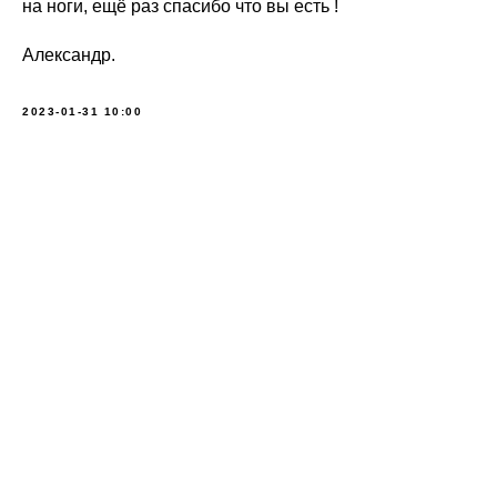
на ноги, ещё раз спасибо что вы есть !
Александр.
2023-01-31 10:00