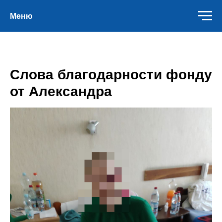
Меню
Слова благодарности фонду
от Александра