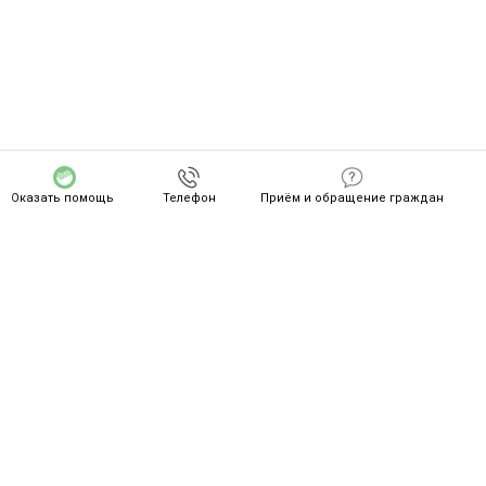
Оказать помощь
Телефон
Приём и обращение граждан
СПАСИБО ZA ВАШ ПОДВИГ!