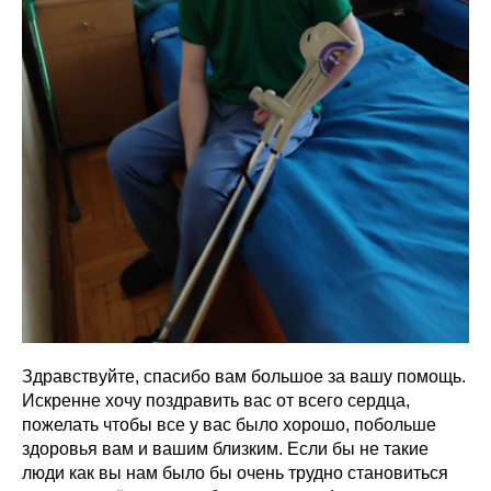
Здравствуйте, спасибо вам большое за вашу помощь.
Искренне хочу поздравить вас от всего сердца,
пожелать чтобы все у вас было хорошо, побольше
здоровья вам и вашим близким. Если бы не такие
люди как вы нам было бы очень трудно становиться