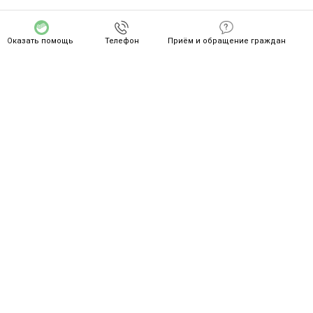
Оказать помощь
Телефон
Приём и обращение граждан
СПАСИБО ZA ВАШ ПОДВИГ!