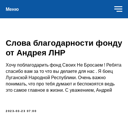
Меню
Слова благодарности фонду
от Андрея ЛНР
Хочу поблагодарить фонд Своих Не Бросаем ! Ребята
спасибо вам за то что вы делаете для нас . Я боец
Луганской Народной Республики. Очень важно
понимать, что про тебя думают и беспокоятся ведь
это самое главное в жизни. С уважением, Андрей
2023-03-23 07:00