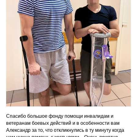
Спасибо большое фонду помощи инвалидам и
ветеранам боевых действий и в особенности вам
Александр за то, что откликнулись в ту минуту когда