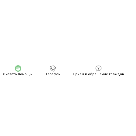
Оказать помощь
Телефон
Приём и обращение граждан