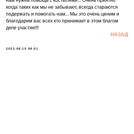
нам нужна помощь с костылями... Очень приятно
когда таких как мы не забывают, всегда стараются
подержать и помогать нам... Мы это очень ценим и
благодарим вас всех кто принимает в этом благом
деле участие!!!
НАЗАД
2022-08-10 08:01