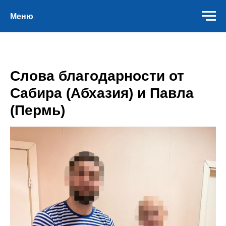
Меню
Слова благодарности от
Сабира (Абхазия) и Павла
(Пермь)