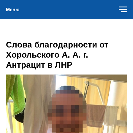
Меню
Слова благодарности от
Хорольского А. А. г.
Антрацит в ЛНР