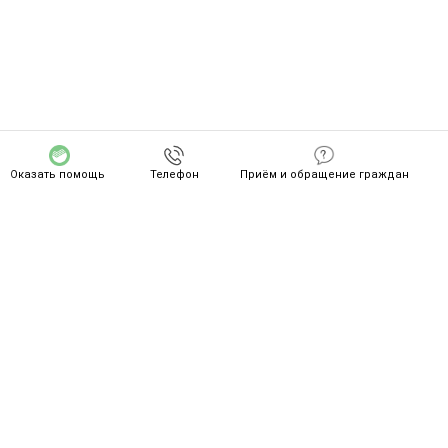
Оказать помощь
Телефон
Приём и обращение граждан
СПАСИБО ZA ВАШ ПОДВИГ!