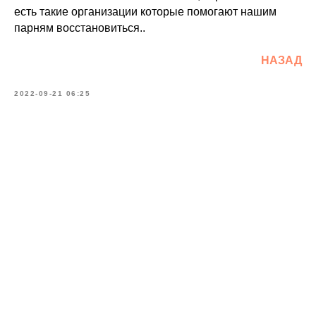
есть такие организации которые помогают нашим
парням восстановиться..
НАЗАД
2022-09-21 06:25