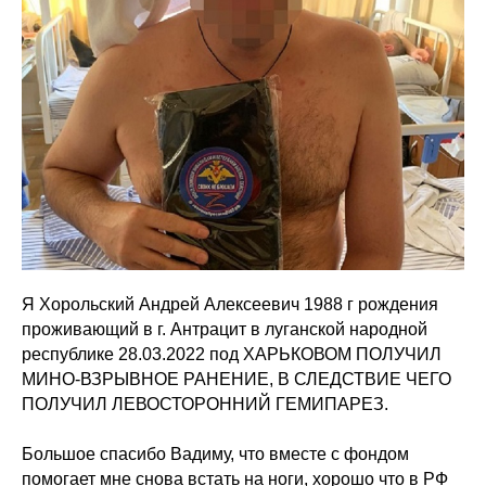
Я Хорольский Андрей Алексеевич 1988 г рождения
проживающий в г. Антрацит в луганской народной
республике 28.03.2022 под ХАРЬКОВОМ ПОЛУЧИЛ
МИНО-ВЗРЫВНОЕ РАНЕНИЕ, В СЛЕДСТВИЕ ЧЕГО
ПОЛУЧИЛ ЛЕВОСТОРОННИЙ ГЕМИПАРЕЗ.
Большое спасибо Вадиму, что вместе с фондом
помогает мне снова встать на ноги, хорошо что в РФ