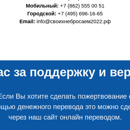
Мобильный:
+7 (862) 555 00 51
Городской:
+7 (495) 696-16-65
Email:
info@своихнебросаем2022.рф
с за поддержку и вер
Если Вы хотите сделать пожертвование 
щью денежного перевода это можно сд
через наш сайт онлайн переводом.