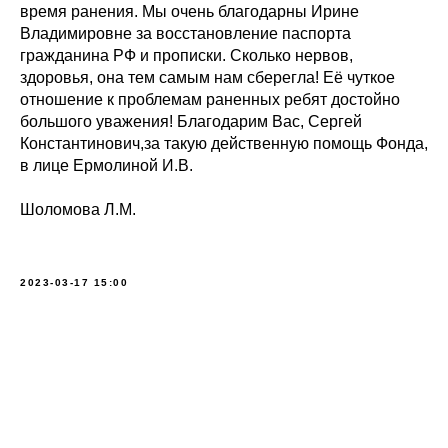
время ранения. Мы очень благодарны Ирине
Владимировне за восстановление паспорта
гражданина РФ и прописки. Сколько нервов,
здоровья, она тем самым нам сберегла! Её чуткое
отношение к проблемам раненных ребят достойно
большого уважения! Благодарим Вас, Сергей
Константинович,за такую действенную помощь Фонда,
в лице Ермолиной И.В.
Шоломова Л.М.
2023-03-17 15:00