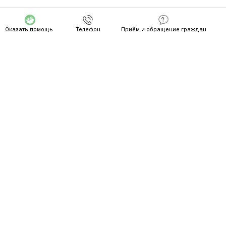
Оказать помощь
Телефон
Приём и обращение граждан
СПАСИБО ZA ВАШ ПОДВИГ!