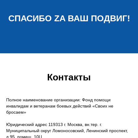
СПАСИБО ZA ВАШ ПОДВИГ!
Контакты
Полное наименование организации: Фонд помощи
инвалидам и ветеранам боевых действий «Своих не
бросаем»
Юридический адрес 119313 г. Москва, вн.тер. г.
Муниципальный округ Ломоносовский, Ленинский проспект,
д.95, помещ. 10Ц