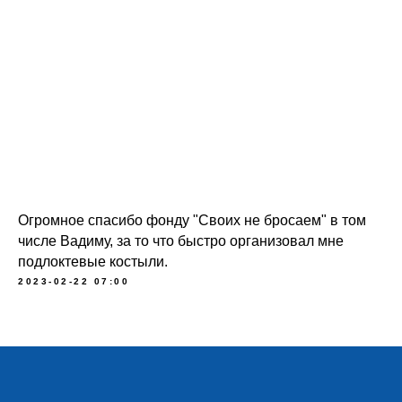
Огромное спасибо фонду "Своих не бросаем" в том
числе Вадиму, за то что быстро организовал мне
подлоктевые костыли.
2023-02-22 07:00