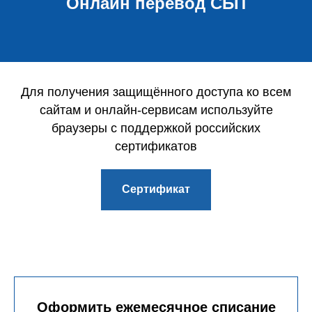
Онлайн перевод СБП
Для получения защищённого доступа ко всем
сайтам и онлайн-сервисам используйте
браузеры с поддержкой российских
сертификатов
Сертификат
Оформить ежемесячное списание