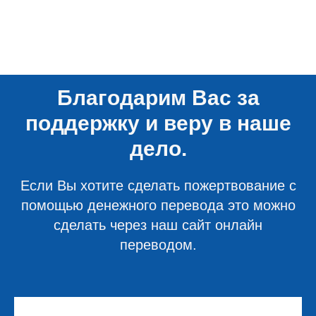
Благодарим Вас за
поддержку и веру в наше
дело.
Если Вы хотите сделать пожертвование с
помощью денежного перевода это можно
сделать через наш сайт онлайн
переводом.