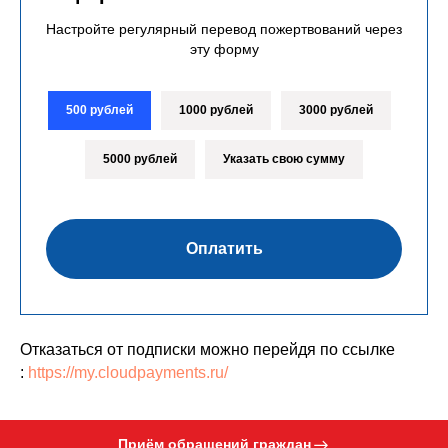
Настройте регулярный перевод пожертвований через
эту форму
500 рублей
1000 рублей
3000 рублей
5000 рублей
Указать свою сумму
Оплатить
Отказаться от подписки можно перейдя по ссылке
:
https://my.cloudpayments.ru/
Приём обращений граждан