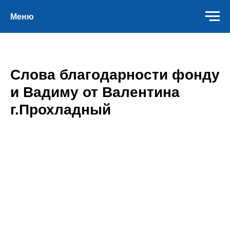
Меню
Слова благодарности фонду
и Вадиму от Валентина
г.Прохладный