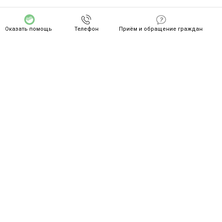
Оказать помощь
Телефон
Приём и обращение граждан
СПАСИБО ZA ВАШ ПОДВИГ!