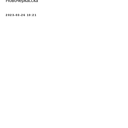
Новочеркасска
2023-03-26 10:21