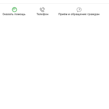
Оказать помощь
Телефон
Приём и обращение граждан
СПАСИБО ZA ВАШ ПОДВИГ!