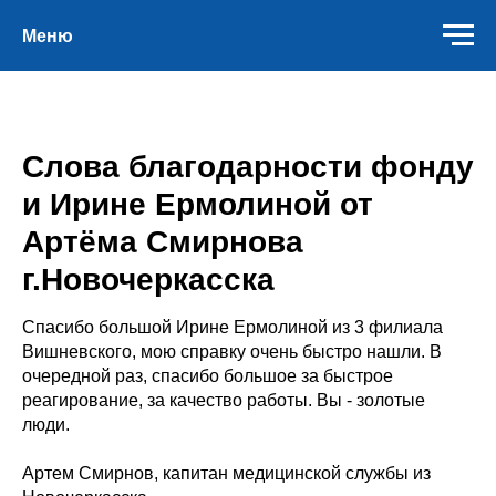
Меню
Слова благодарности фонду
и Ирине Ермолиной от
Артёма Смирнова
г.Новочеркасска
Спасибо большой Ирине Ермолиной из 3 филиала
Вишневского, мою справку очень быстро нашли. В
очередной раз, спасибо большое за быстрое
реагирование, за качество работы. Вы - золотые
люди.
Артем Смирнов, капитан медицинской службы из