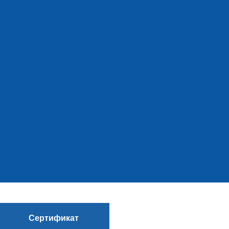
Сертификат