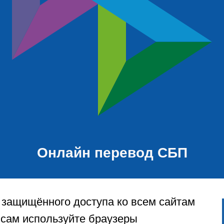
Онлайн перевод СБП
 защищённого доступа ко всем сайтам
исам используйте браузеры