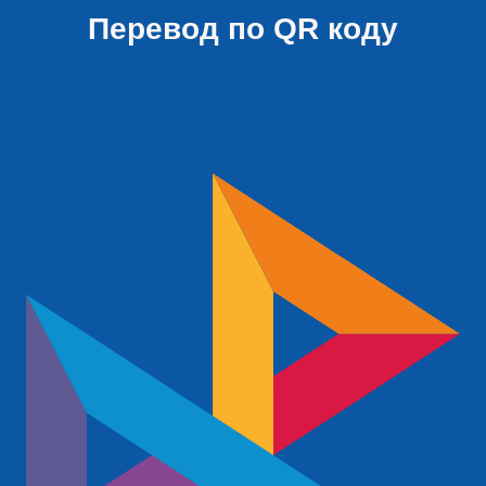
Перевод по QR коду