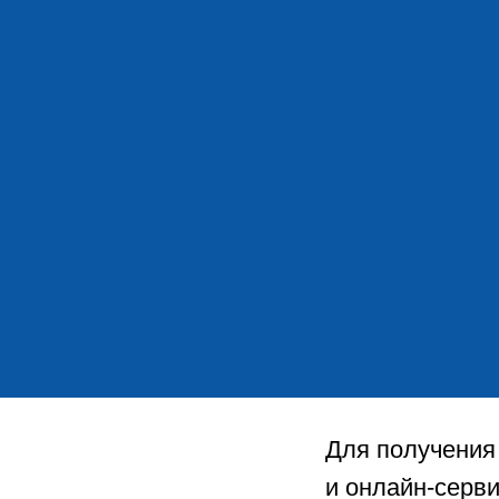
Для получения
и онлайн-серв