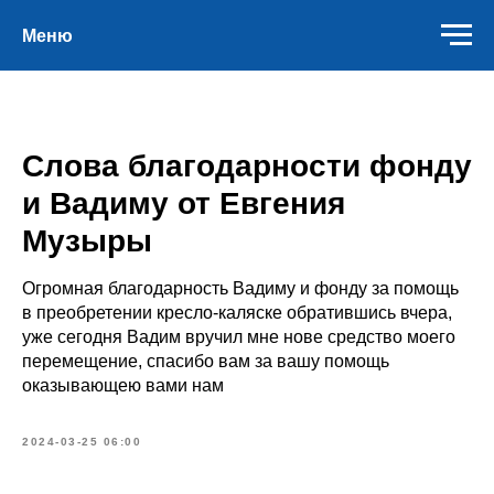
Меню
Слова благодарности фонду
и Вадиму от Евгения
Музыры
Огромная благодарность Вадиму и фонду за помощь
в преобретении кресло-каляске обратившись вчера,
уже сегодня Вадим вручил мне нове средство моего
перемещение, спасибо вам за вашу помощь
оказывающею вами нам
2024-03-25 06:00