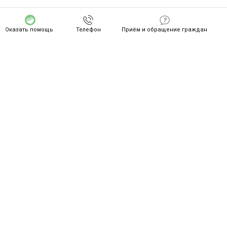
Оказать помощь
Телефон
Приём и обращение граждан
СПАСИБО ZA ВАШ ПОДВИГ!