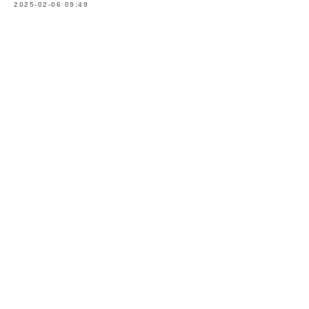
2025-02-06 09:49