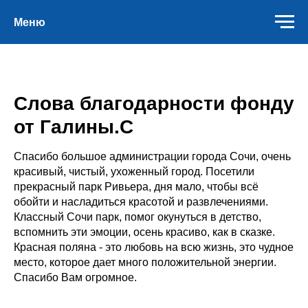
Меню
Слова благодарности фонду
от Галины.С
Спасибо большое администрации города Сочи, очень
красивый, чистый, ухоженный город. Посетили
прекрасный парк Ривьера, дня мало, чтобы всё
обойти и насладиться красотой и развлечениями.
Классный Сочи парк, помог окунуться в детство,
вспомнить эти эмоции, осень красиво, как в сказке.
Красная поляна - это любовь на всю жизнь, это чудное
место, которое дает много положительной энергии.
Спасибо Вам огромное.