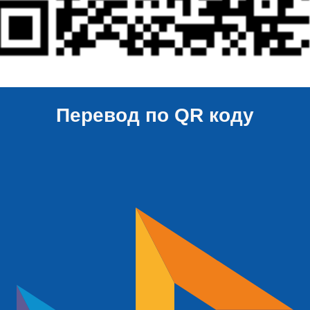
Перевод по QR коду