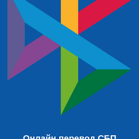
Онлайн перевод СБП