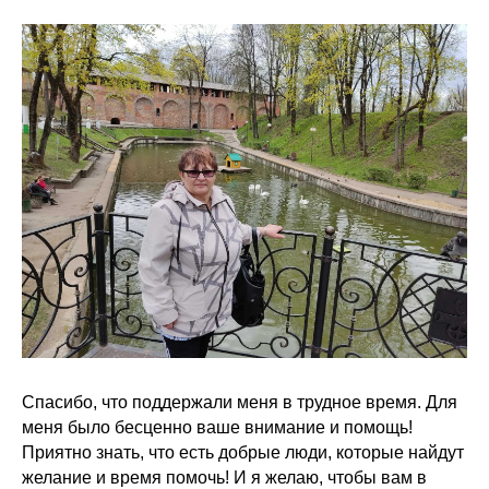
Спасибо, что поддержали меня в трудное время. Для
меня было бесценно ваше внимание и помощь!
Приятно знать, что есть добрые люди, которые найдут
желание и время помочь! И я желаю, чтобы вам в