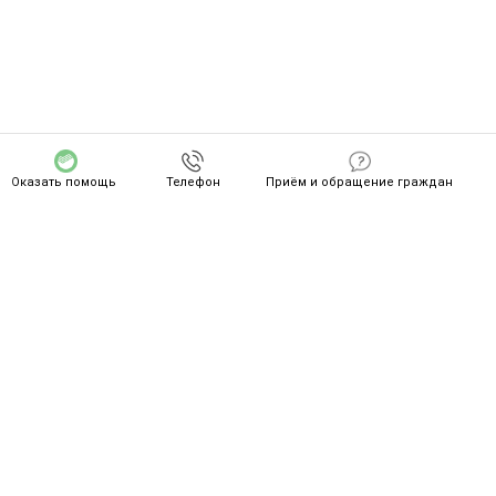
Оказать помощь
Телефон
Приём и обращение граждан
СПАСИБО ZA ВАШ ПОДВИГ!