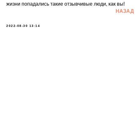
жизни попадались такие отзывчивые люди, как вы!
НАЗАД
2022-08-30 13:14