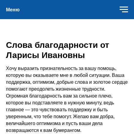
Меню
Слова благодарности от
Ларисы Ивановны
Хочу выразить признательность за вашу помощь,
которую вы оказываете мне в любой ситуации. Ваша
поддержка, оптимизм, добрые слова и золотое сердце
помогают преодолеть жизненные трудности.
Огромная благодарность вам за сильное плечо,
которое вы подставляете в нужную минуту, ведь
главное — это чувствовать поддержку и быть
уверенным, что тебе помогут. Желаю вам добра,
величайшего оптимизма и пусть ваши дела
возвращаются к вам бумерангом.