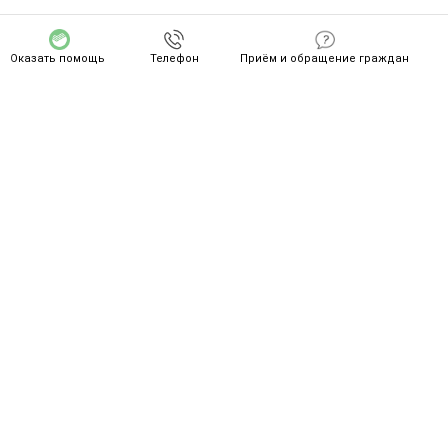
Оказать помощь
Телефон
Приём и обращение граждан
СПАСИБО ZA ВАШ ПОДВИГ!