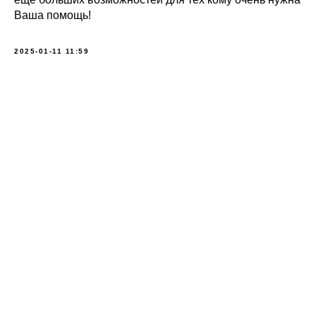
Ваша помощь!
2025-01-11 11:59