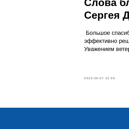
Слова б
Сергея 
Большое спасибо
эффективно реш
Уважением вете
2023-06-07 22:06