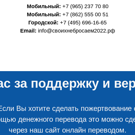
Мобильный:
+7 (965) 237 70 80
Мобильный:
+7 (862) 555 00 51
Городской:
+7 (495) 696-16-65
Email:
info@своихнебросаем2022.рф
с за поддержку и вер
Если Вы хотите сделать пожертвование 
щью денежного перевода это можно сд
через наш сайт онлайн переводом.