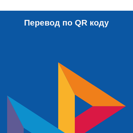
Перевод по QR коду