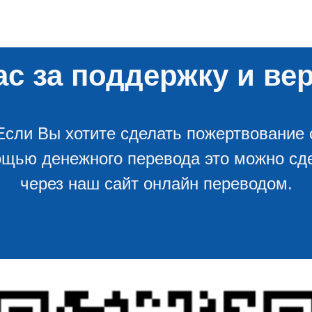
с за поддержку и вер
Если Вы хотите сделать пожертвование 
щью денежного перевода это можно сд
через наш сайт онлайн переводом.