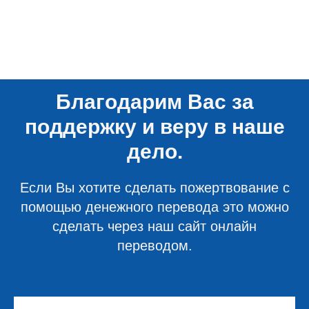
Благодарим Вас за
поддержку и веру в наше
дело.
Если Вы хотите сделать пожертвование с
помощью денежного перевода это можно
сделать через наш сайт онлайн
переводом.