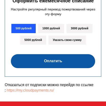
Оформить ежемесячное списание
Настройте регулярный перевод пожертвований через
эту форму
500 рублей
1000 рублей
3000 рублей
5000 рублей
Указать свою сумму
Оплатить
Отказаться от подписки можно перейдя по ссылке
:
https://my.cloudpayments.ru/