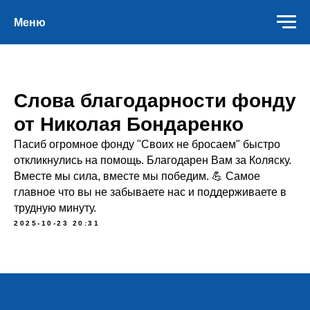
Меню
Слова благодарности фонду
от Николая Бондаренко
Пасиб огромное фонду "Своих не бросаем" быстро
откликнулись на помощь. Благодарен Вам за Коляску.
Вместе мы сила, вместе мы победим. 💪 Самое
главное что вы не забываете нас и поддерживаете в
трудную минуту.
2025-10-23 20:31