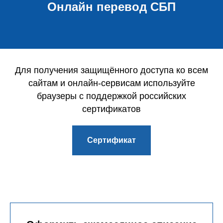
Онлайн перевод СБП
Для получения защищённого доступа ко всем
сайтам и онлайн-сервисам используйте
браузеры с поддержкой российских
сертификатов
Сертификат