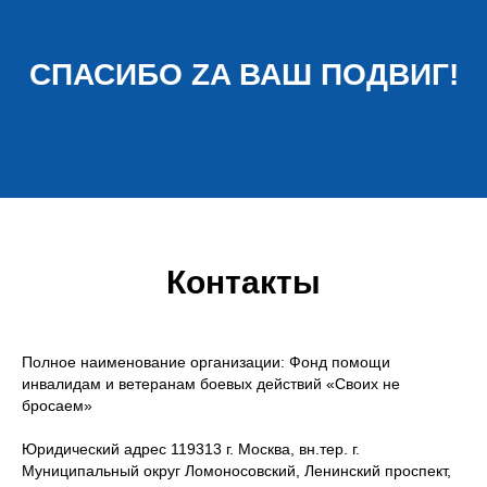
СПАСИБО ZA ВАШ ПОДВИГ!
Контакты
Полное наименование организации: Фонд помощи
инвалидам и ветеранам боевых действий «Своих не
бросаем»
Юридический адрес 119313 г. Москва, вн.тер. г.
Муниципальный округ Ломоносовский, Ленинский проспект,