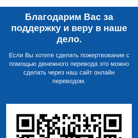
Благодарим Вас за
поддержку и веру в наше
дело.
Если Вы хотите сделать пожертвование с
помощью денежного перевода это можно
сделать через наш сайт онлайн
переводом.