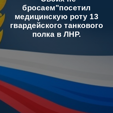
бросаем"посетил
медицинскую роту 13
гвардейского танкового
полка в ЛНР.