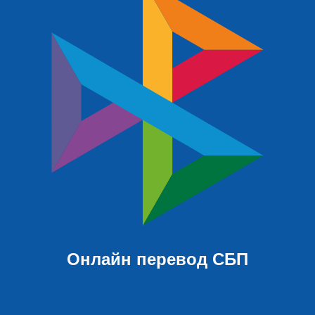
Онлайн перевод СБП