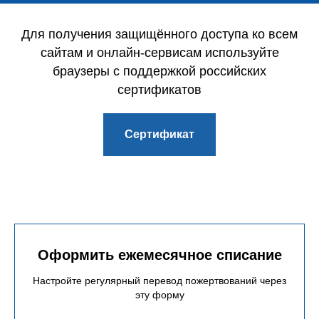
Для получения защищённого доступа ко всем
сайтам и онлайн-сервисам используйте
браузеры с поддержкой российских
сертификатов
Сертификат
Оформить ежемесячное списание
Настройте регулярный перевод пожертвований через
эту форму