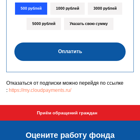
500 рублей
1000 рублей
3000 рублей
5000 рублей
Указать свою сумму
Оплатить
Отказаться от подписки можно перейдя по ссылке
:
https://my.cloudpayments.ru/
Приём обращений граждан
Оцените работу фонда