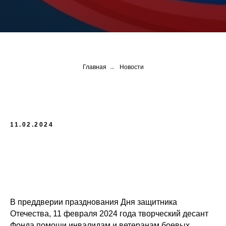
Главная
→
Новости
11.02.2024
В преддверии празднования Дня защитника
Отечества, 11 февраля 2024 года творческий десант
Фонда помощи инвалидам и ветеранам боевых