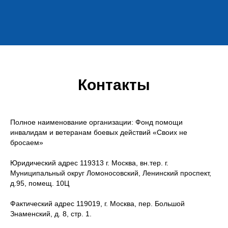
Контакты
Полное наименование организации: Фонд помощи
инвалидам и ветеранам боевых действий «Своих не
бросаем»
Юридический адрес 119313 г. Москва, вн.тер. г.
Муниципальный округ Ломоносовский, Ленинский проспект,
д.95, помещ. 10Ц
Фактический адрес 119019, г. Москва, пер. Большой
Знаменский, д. 8, стр. 1.