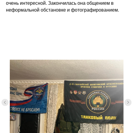
очень интересной. Закончилась она общением в
неформальной обстановке и фотографированием.