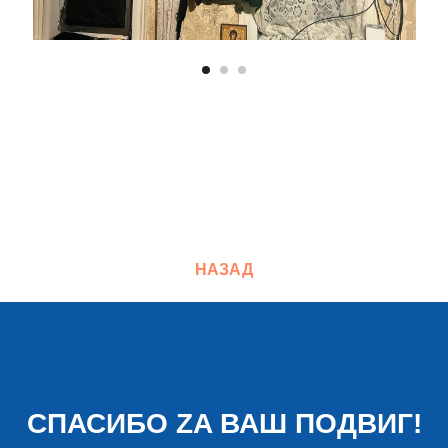
НАЗАД
СПАСИБО ZA ВАШ ПОДВИГ!