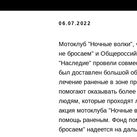
06.07.2022
Мотоклуб "Ночные волки",
не бросаем" и Общероссий
"Наследие" провели совме
был доставлен большой об
лечение раненые в зоне пр
помогают оказывать более
людям, которые проходят 
акция мотоклуба "Ночные 
помощь раненым. Фонд пом
бросаем" надеется на дал