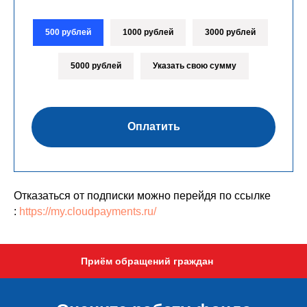
500 рублей
1000 рублей
3000 рублей
5000 рублей
Указать свою сумму
Оплатить
Отказаться от подписки можно перейдя по ссылке
:
https://my.cloudpayments.ru/
Приём обращений граждан