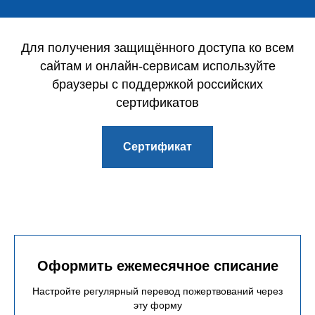
Для получения защищённого доступа ко всем
сайтам и онлайн-сервисам используйте
браузеры с поддержкой российских
сертификатов
Сертификат
Оформить ежемесячное списание
Настройте регулярный перевод пожертвований через
эту форму