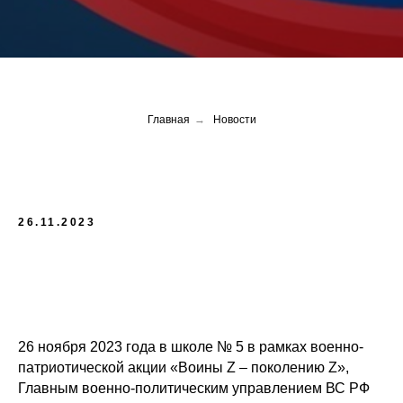
Главная
→
Новости
26.11.2023
26 ноября 2023 года в школе № 5 в рамках военно-
патриотической акции «Воины Z – поколению Z»,
Главным военно-политическим управлением ВС РФ