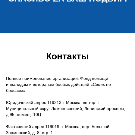
Контакты
Полное наименование организации: Фонд помощи
инвалидам и ветеранам боевых действий «Своих не
бросаем»
Юридический адрес 119313 г. Москва, вн.тер. г.
Муниципальный округ Ломоносовский, Ленинский проспект,
д.95, помещ. 10Ц
Фактический адрес 119019, г. Москва, пер. Большой
Знаменский, д. 8, стр. 1.