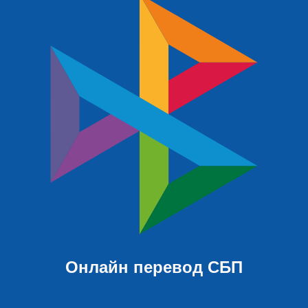
Онлайн перевод СБП