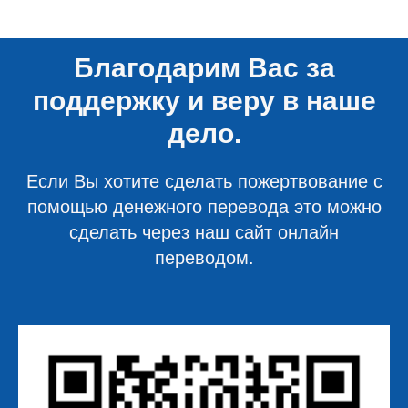
Благодарим Вас за
поддержку и веру в наше
дело.
Если Вы хотите сделать пожертвование с
помощью денежного перевода это можно
сделать через наш сайт онлайн
переводом.