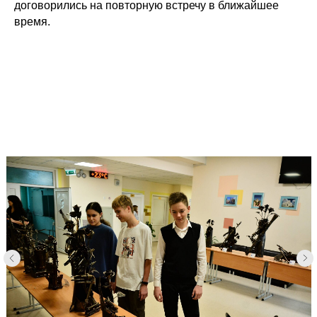
договорились на повторную встречу в ближайшее
время.