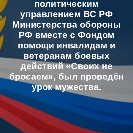
политическим
управлением ВС РФ
Министерства обороны
РФ вместе с Фондом
помощи инвалидам и
ветеранам боевых
действий «Своих не
бросаем», был проведён
урок мужества.