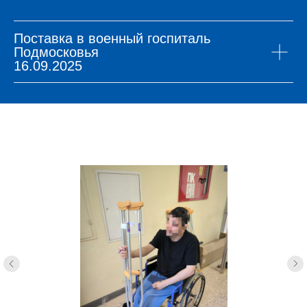
Поставка в военный госпиталь
Подмосковья
16.09.2025