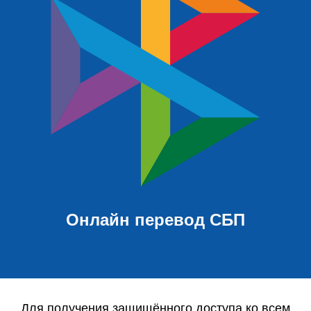
Онлайн перевод СБП
Для получения защищённого доступа ко всем