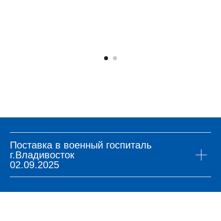
Поставка в военный госпиталь
г.Владивосток
02.09.2025