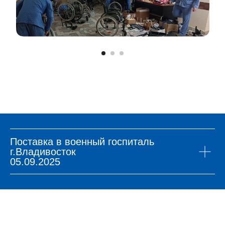
Поставка в военный госпиталь
г.Владивосток
05.09.2025