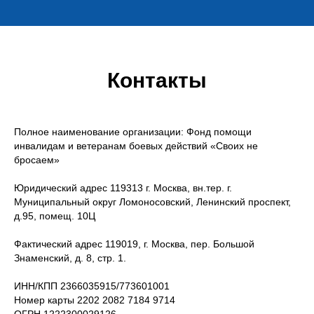
Контакты
Полное наименование организации: Фонд помощи
инвалидам и ветеранам боевых действий «Своих не
бросаем»
Юридический адрес 119313 г. Москва, вн.тер. г.
Муниципальный округ Ломоносовский, Ленинский проспект,
д.95, помещ. 10Ц
Фактический адрес 119019, г. Москва, пер. Большой
Знаменский, д. 8, стр. 1.
ИНН/КПП 2366035915/773601001
Номер карты 2202 2082 7184 9714