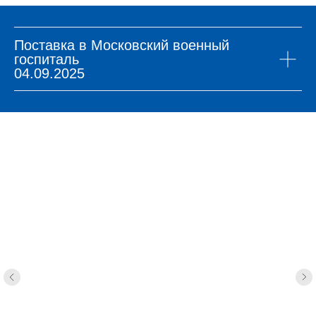
Поставка в Московский военный
госпиталь
04.09.2025