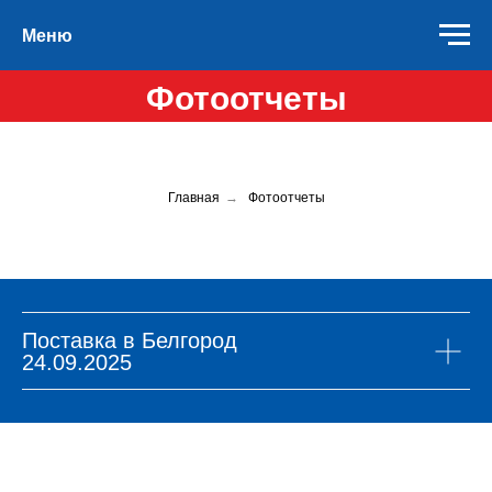
Меню
Фотоотчеты
Главная
→
Фотоотчеты
Поставка в Белгород
24.09.2025