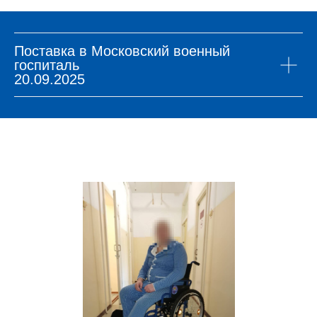
Поставка в Московский военный
госпиталь
20.09.2025