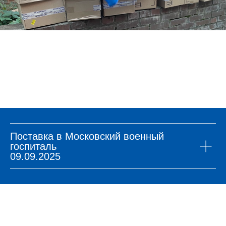
Поставка в Московский военный
госпиталь
09.09.2025