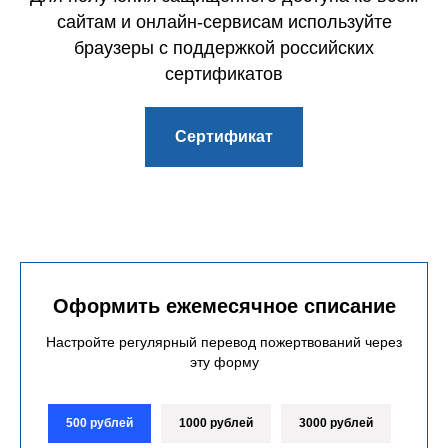
сайтам и онлайн-сервисам используйте
браузеры с поддержкой российских
сертификатов
Сертификат
Оформить ежемесячное списание
Настройте регулярный перевод пожертвований через
эту форму
500 рублей
1000 рублей
3000 рублей