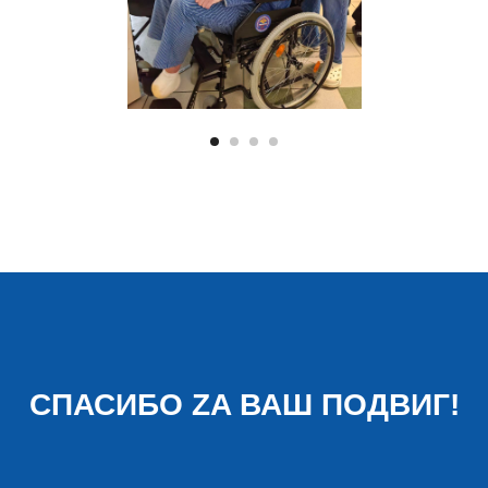
СПАСИБО ZA ВАШ ПОДВИГ!