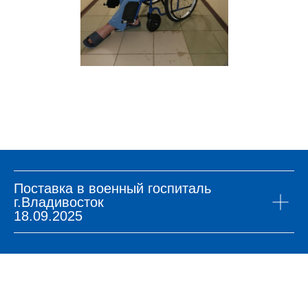
Поставка в военный госпиталь
г.Владивосток
18.09.2025