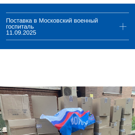
Поставка в Московский военный
госпиталь
11.09.2025