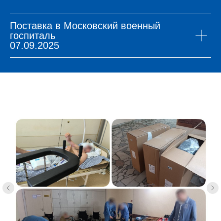
Поставка в Московский военный
госпиталь
07.09.2025