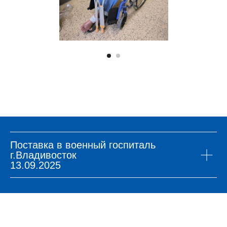
Поставка в военный госпиталь
г.Владивосток
13.09.2025