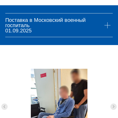
Поставка в Московский военный
госпиталь
01.09.2025