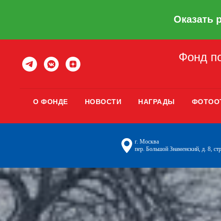
Оказать 
Фонд по
О ФОНДЕ
НОВОСТИ
НАГРАДЫ
ФОТОО
г. Москва
пер. Большой Знаменский, д. 8, стр