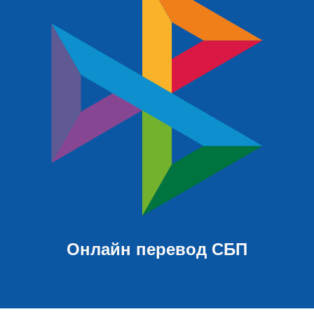
Онлайн перевод СБП