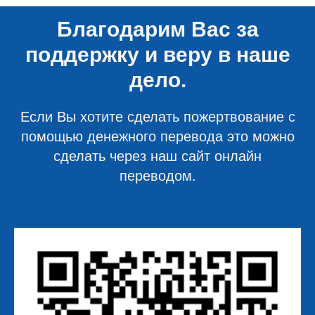
Благодарим Вас за
поддержку и веру в наше
дело.
Если Вы хотите сделать пожертвование с
помощью денежного перевода это можно
сделать через наш сайт онлайн
переводом.