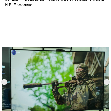
И.В. Ермолина.