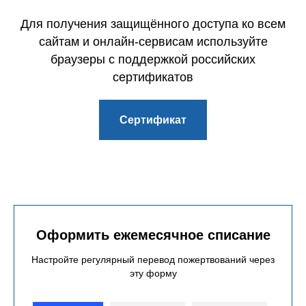
Для получения защищённого доступа ко всем
сайтам и онлайн-сервисам используйте
браузеры с поддержкой российских
сертификатов
Сертификат
Оформить ежемесячное списание
Настройте регулярный перевод пожертвований через
эту форму