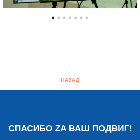
НАЗАД
СПАСИБО ZA ВАШ ПОДВИГ!