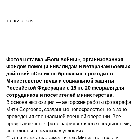
17.02.2026
Фотовыставка «Боги войны», организованная
Фондом помощи инвалидам и ветеранам боевых
действий «Своих не бросаем», проходит в
Министерстве труда и социальной защиты
Российской Федерации с 16 по 20 февраля для
сотрудников и посетителей министерства.
В основе экспозиции — авторские работы фотографа
Мити Сергеева, созданные непосредственно в зоне
проведения специальной военной операции. Все
представленные фотографии являются подлинными,
выполнены в реальных условиях.
Статс-секретарь - заместитель Министра труда и