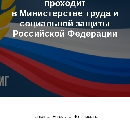
проходит
в Министерстве труда и
социальной защиты
Российской Федерации
Главная
→
Новости
→
Фото выставка