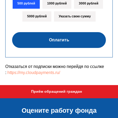
500 рублей
1000 рублей
3000 рублей
5000 рублей
Указать свою сумму
Оплатить
Отказаться от подписки можно перейдя по ссылке
:
https://my.cloudpayments.ru/
Приём обращений граждан
Оцените работу фонда