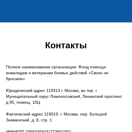
Контакты
Полное наименование организации: Фонд помощи
инвалидам и ветеранам боевых действий «Своих не
бросаем»
Юридический адрес 119313 г. Москва, вн.тер. г.
Муниципальный округ Ломоносовский, Ленинский проспект,
д.95, помещ. 10Ц
Фактический адрес 119019, г. Москва, пер. Большой
Знаменский, д. 8, стр. 1.
ИНН/КПП 2366035915/773601001