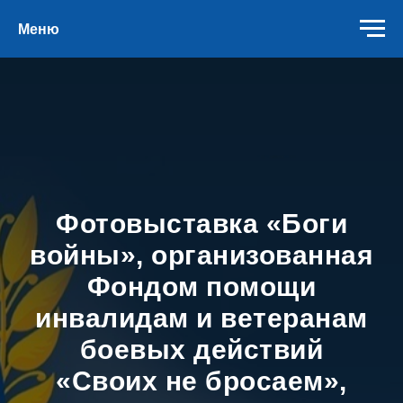
Меню
Фотовыставка «Боги
войны», организованная
Фондом помощи
инвалидам и ветеранам
боевых действий
«Своих не бросаем»,