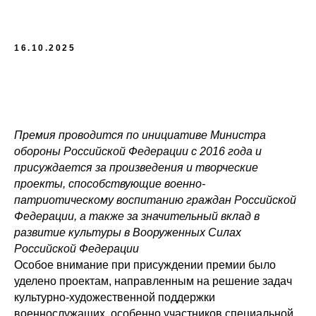
16.10.2025
Премия проводится по инициативе Министра
обороны Российской Федерации с 2016 года и
присуждается за произведения и творческие
проекты, способствующие военно-
патриотическому воспитанию граждан Российской
Федерации, а также за значительный вклад в
развитие культуры в Вооруженных Силах
Российской Федерации
Особое внимание при присуждении премии было
уделено проектам, направленным на решение задач
культурно-художественной поддержки
военнослужащих, особенно участников специальной