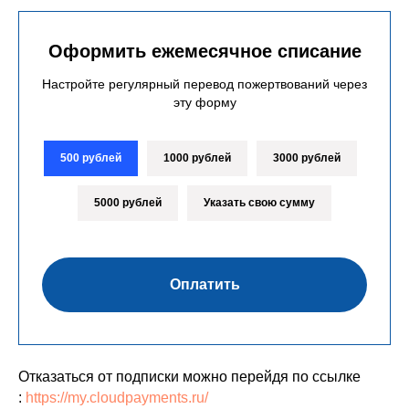
Оформить ежемесячное списание
Настройте регулярный перевод пожертвований через
эту форму
500 рублей
1000 рублей
3000 рублей
5000 рублей
Указать свою сумму
Оплатить
Отказаться от подписки можно перейдя по ссылке
:
https://my.cloudpayments.ru/