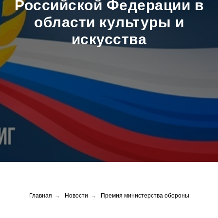
Российской Федерации в
области культуры и
искусства
Главная
→
Новости
→
Премия министерства обороны