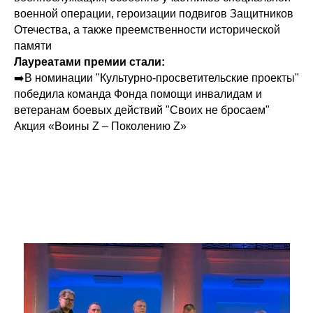
военной операции, героизации подвигов Защитников
Отечества, а также преемственности исторической
памяти
Лауреатами премии стали:
➡️В номинации "Культурно-просветительские проекты"
победила команда Фонда помощи инвалидам и
ветеранам боевых действий "Своих не бросаем"
Акция «Воины Z – Поколению Z»