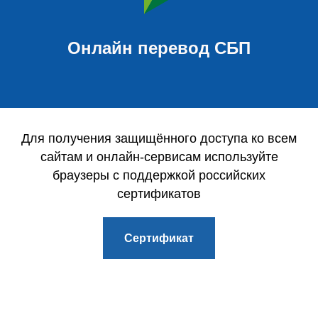
Онлайн перевод СБП
Для получения защищённого доступа ко всем
сайтам и онлайн-сервисам используйте
браузеры с поддержкой российских
сертификатов
Сертификат