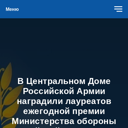
Меню
В Центральном Доме
Российской Армии
наградили лауреатов
ежегодной премии
Министерства обороны