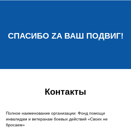
СПАСИБО ZA ВАШ ПОДВИГ!
Контакты
Полное наименование организации: Фонд помощи
инвалидам и ветеранам боевых действий «Своих не
бросаем»