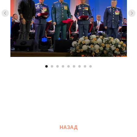
НАЗАД