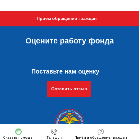
Приём обращений граждан
Оцените работу фонда
Поставьте нам оценку
Оставить отзыв
Оказать помощь
Телефон
Приём и обращение граждан