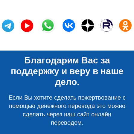
Благодарим Вас за
поддержку и веру в наше
дело.
Если Вы хотите сделать пожертвование с
помощью денежного перевода это можно
сделать через наш сайт онлайн
переводом.