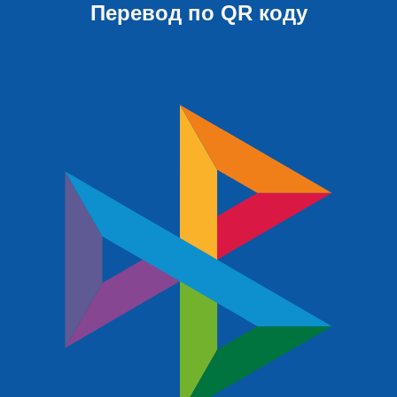
Перевод по QR коду