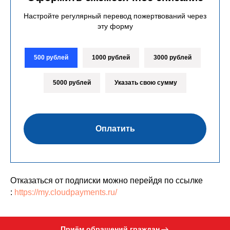
Настройте регулярный перевод пожертвований через
эту форму
500 рублей
1000 рублей
3000 рублей
5000 рублей
Указать свою сумму
Оплатить
Отказаться от подписки можно перейдя по ссылке
:
https://my.cloudpayments.ru/
Приём обращений граждан