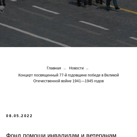
Главная
→
Новости
→
Концерт посвященный 77-й годовщине победе в Великой
Отечественной войне 1941—1945 годов
08.05.2022
Фонд помощи инвалидам и ветеранам