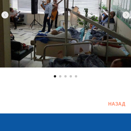
НАЗАД