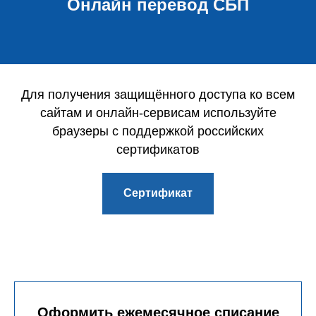
Онлайн перевод СБП
Для получения защищённого доступа ко всем
сайтам и онлайн-сервисам используйте
браузеры с поддержкой российских
сертификатов
Сертификат
Оформить ежемесячное списание