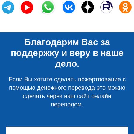
Благодарим Вас за
поддержку и веру в наше
дело.
Если Вы хотите сделать пожертвование с
помощью денежного перевода это можно
сделать через наш сайт онлайн
переводом.