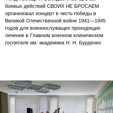
боевых действий СВОИХ НЕ БРОСАЕМ
организовал концерт в честь победы в
Великой Отечественной войне 1941—1945
годов для военнослужащих проходящих
лечение в Главном военном клиническом
госпитале им. академика Н. Н. Бурденко