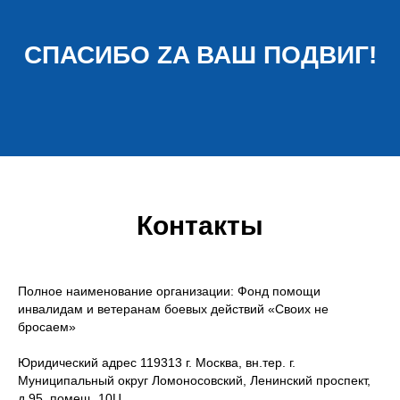
СПАСИБО ZA ВАШ ПОДВИГ!
Контакты
Полное наименование организации: Фонд помощи
инвалидам и ветеранам боевых действий «Своих не
бросаем»
Юридический адрес 119313 г. Москва, вн.тер. г.
Муниципальный округ Ломоносовский, Ленинский проспект,
д.95, помещ. 10Ц