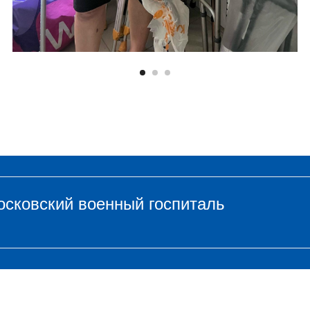
осковский военный госпиталь