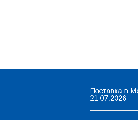
Поставка в М
21.07.2026