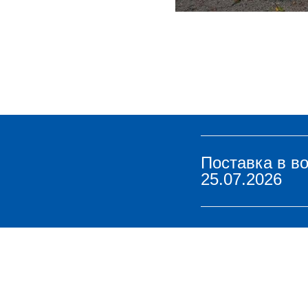
Поставка в в
25.07.2026