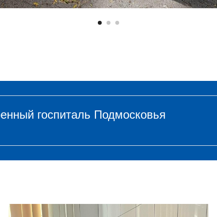
оенный госпиталь Подмосковья