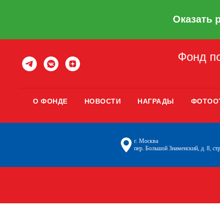
Оказать 
Фонд по
О ФОНДЕ
НОВОСТИ
НАГРАДЫ
ФОТОО
г. Москва
пер. Большой Знаменский, д. 8, стр