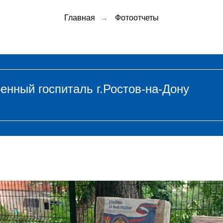
Главная
→
Фотоотчеты
енный госпиталь г.Ростов-на-Дону