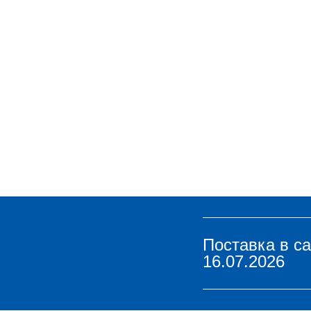
Поставка в с
16.07.2026