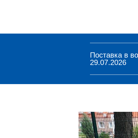
Поставка в во
29.07.2026