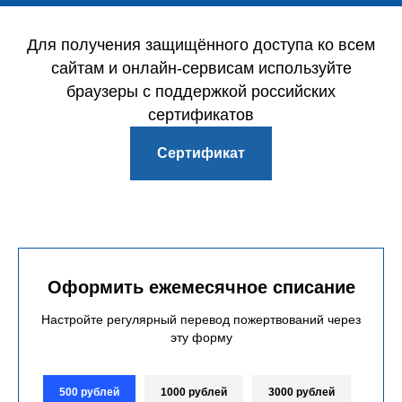
Для получения защищённого доступа ко всем
сайтам и онлайн-сервисам используйте
браузеры с поддержкой российских
сертификатов
Сертификат
Оформить ежемесячное списание
Настройте регулярный перевод пожертвований через
эту форму
500 рублей
1000 рублей
3000 рублей