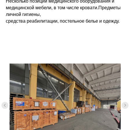
Несколько позиций медицинского оборудования и
медицинской мебели, в том числе кровати.Предметы
личной гигиены,
средства реабилитации, постельное белье и одежду.