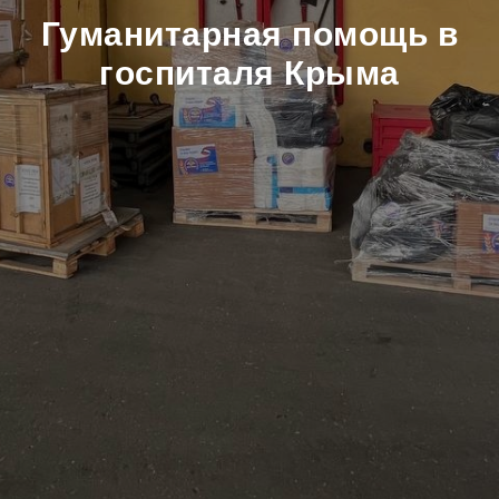
Гуманитарная помощь в
госпиталя Крыма