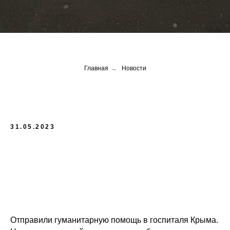
Главная
→
Новости
31.05.2023
Отправили гуманитарную помощь в госпиталя Крыма.