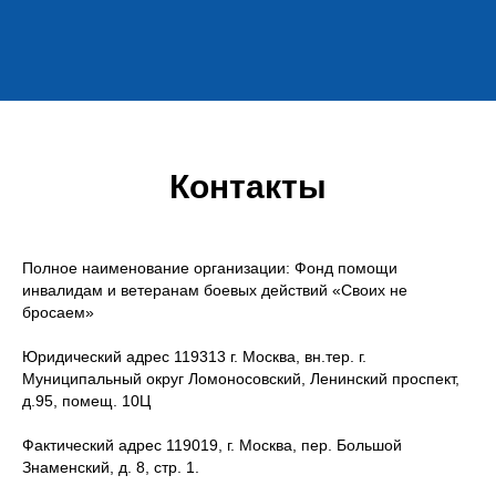
Контакты
Полное наименование организации: Фонд помощи
инвалидам и ветеранам боевых действий «Своих не
бросаем»
Юридический адрес 119313 г. Москва, вн.тер. г.
Муниципальный округ Ломоносовский, Ленинский проспект,
д.95, помещ. 10Ц
Фактический адрес 119019, г. Москва, пер. Большой
Знаменский, д. 8, стр. 1.