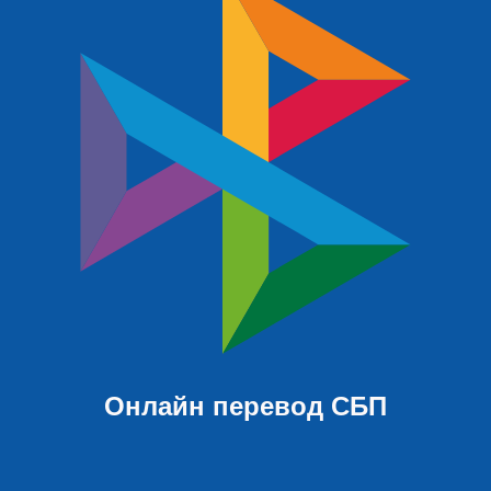
Онлайн перевод СБП