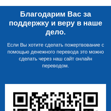
Благодарим Вас за
поддержку и веру в наше
дело.
Если Вы хотите сделать пожертвование с
помощью денежного перевода это можно
сделать через наш сайт онлайн
переводом.