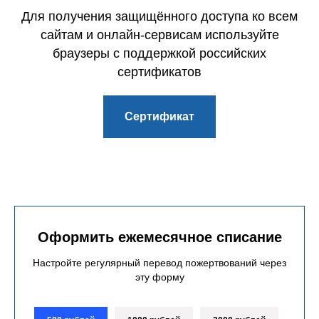
Для получения защищённого доступа ко всем
сайтам и онлайн-сервисам используйте
браузеры с поддержкой российских
сертификатов
Сертификат
Оформить ежемесячное списание
Настройте регулярный перевод пожертвований через
эту форму