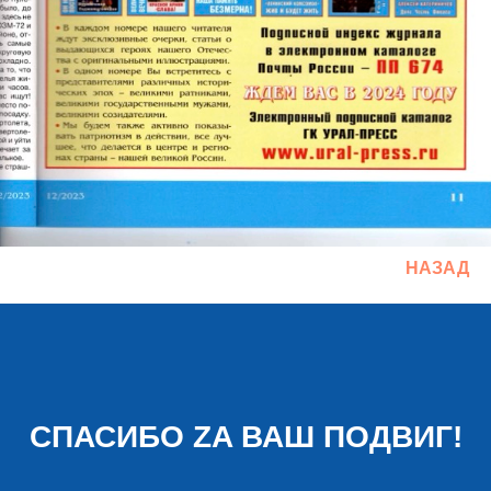
НАЗАД
СПАСИБО ZA ВАШ ПОДВИГ!