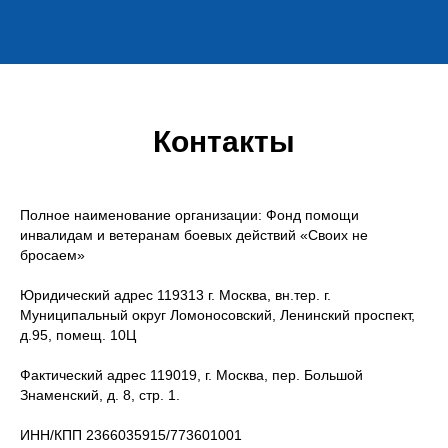
Контакты
Полное наименование организации: Фонд помощи
инвалидам и ветеранам боевых действий «Своих не
бросаем»
Юридический адрес 119313 г. Москва, вн.тер. г.
Муниципальный округ Ломоносовский, Ленинский проспект,
д.95, помещ. 10Ц
Фактический адрес 119019, г. Москва, пер. Большой
Знаменский, д. 8, стр. 1.
ИНН/КПП 2366035915/773601001