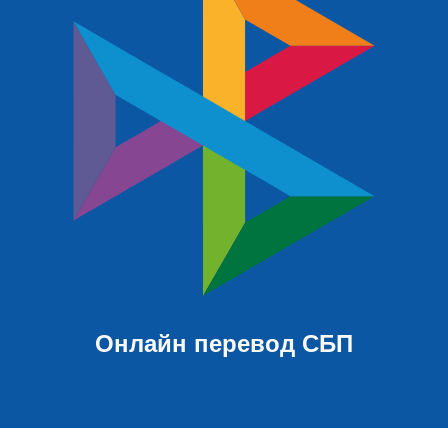
Онлайн перевод СБП