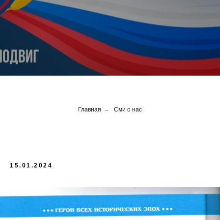
Главная
→
Сми о нас
15.01.2024