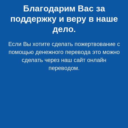
Благодарим Вас за
поддержку и веру в наше
дело.
Если Вы хотите сделать пожертвование с
помощью денежного перевода это можно
сделать через наш сайт онлайн
переводом.