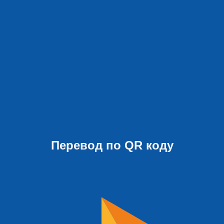
Перевод по QR коду