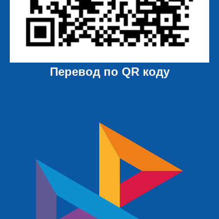
Перевод по QR коду