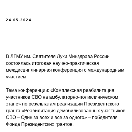
24.05.2024
В ЛГМУ им. Святителя Луки Минздрава России
состоялась итоговая научно-практическая
междисциплинарная конференция с международным
участием
Тема конференции: «Комплексная реабилитация
участников СВО на амбулаторно-поликлиническом
этапе» по результатам реализации Президентского
гранта «Реабилитация демобилизованных участников
СВО – Один за всех и все за одного» – победителя
Фонда Президентских грантов.