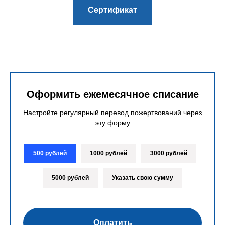
Сертификат
Оформить ежемесячное списание
Настройте регулярный перевод пожертвований через
эту форму
500 рублей
1000 рублей
3000 рублей
5000 рублей
Указать свою сумму
Оплатить