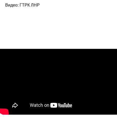
Видео: ГТРК ЛНР