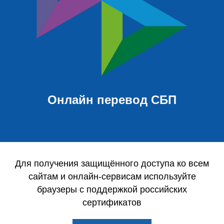
Онлайн перевод СБП
Для получения защищённого доступа ко всем
сайтам и онлайн-сервисам используйте
браузеры с поддержкой российских
сертификатов