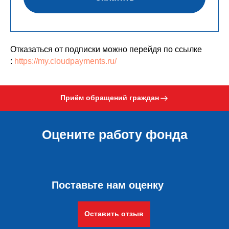
Отказаться от подписки можно перейдя по ссылке
:
https://my.cloudpayments.ru/
Приём обращений граждан
Оцените работу фонда
Поставьте нам оценку
Оставить отзыв