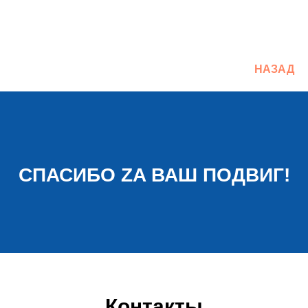
НАЗАД
СПАСИБО ZA ВАШ ПОДВИГ!
Контакты