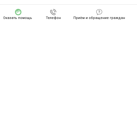
Оказать помощь
Телефон
Приём и обращение граждан
СПАСИБО ZA ВАШ ПОДВИГ!