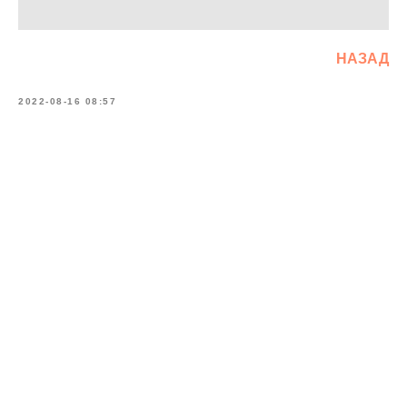
НАЗАД
2022-08-16 08:57