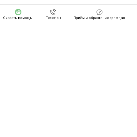
Оказать помощь
Телефон
Приём и обращение граждан
СПАСИБО ZA ВАШ ПОДВИГ!