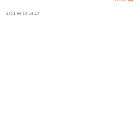
2022-06-15 16:17