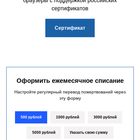
браузеры с поддержкой российских
сертификатов
Сертификат
Оформить ежемесячное списание
Настройте регулярный перевод пожертвований через
эту форму
500 рублей
1000 рублей
3000 рублей
5000 рублей
Указать свою сумму