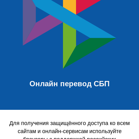
Онлайн перевод СБП
Для получения защищённого доступа ко всем
сайтам и онлайн-сервисам используйте