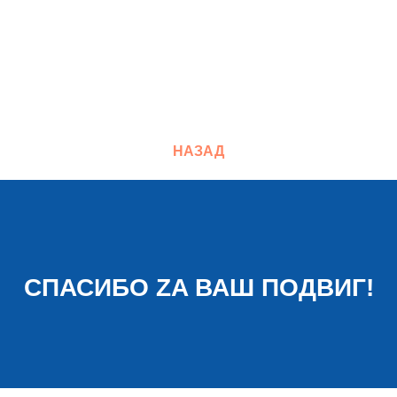
НАЗАД
СПАСИБО ZA ВАШ ПОДВИГ!