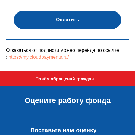
Оплатить
Отказаться от подписки можно перейдя по ссылке
:
https://my.cloudpayments.ru/
Приём обращений граждан
Оцените работу фонда
Поставьте нам оценку