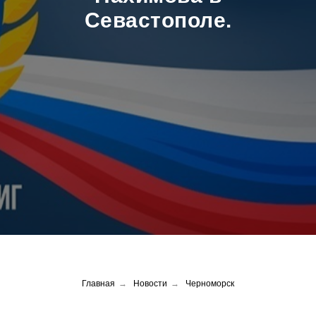
Севастополе.
Главная
→
Новости
→
Черноморск