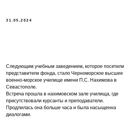
31.05.2024
Следующим учебным заведением, которое посетили
представители фонда, стало Черноморское высшее
военно-морское училище имени П.С. Нахимова в
Севастополе.
Встреча прошла в нахимовском зале училища, где
присутствовали курсанты и преподаватели.
Продлилась она больше часа и была насыщенна
диалогами.