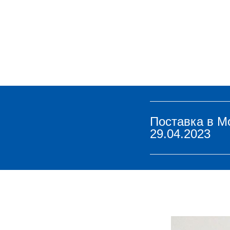
Поставка в М
29.04.2023