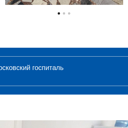
осковский госпиталь