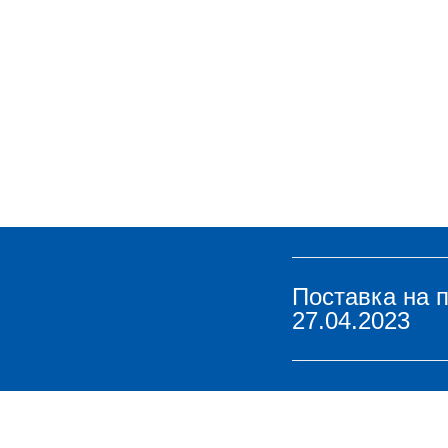
Поставка на 
27.04.2023