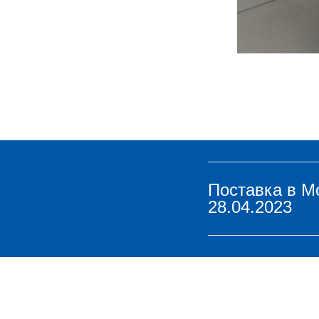
Поставка в М
28.04.2023