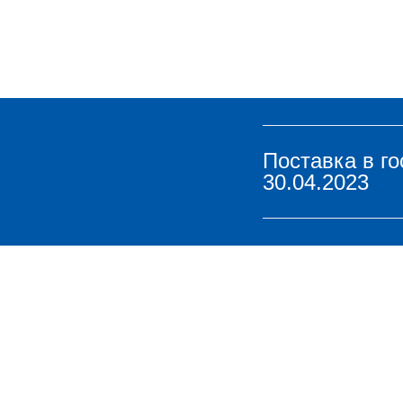
Поставка в г
30.04.2023