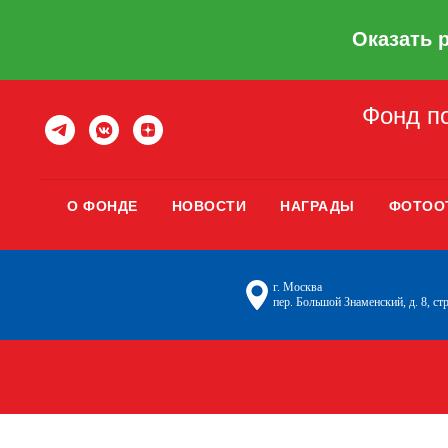
Оказать 
Фонд по
О ФОНДЕ
НОВОСТИ
НАГРАДЫ
ФОТОО
г. Москва
пер. Большой Знаменский, д. 8, стр