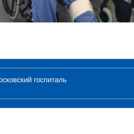
осковский госпиталь