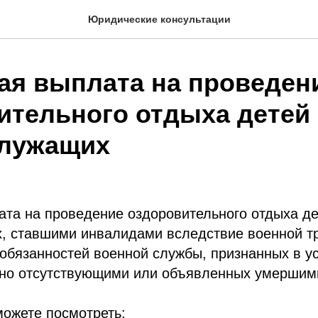
Юридические консультации
ая выплата на проведен
ительного отдыха детей
лужащих
ата на проведение оздоровительного отдыха де
, ставшими инвалидами вследствие военной т
 обязанностей военной службы, признанных в 
тно отсутствующими или объявленных умершим
можете посмотреть: