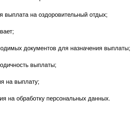
ся выплата на оздоровительный отдых;
вает;
ходимых документов для назначения выплаты;
иодичность выплаты;
ия на выплату;
сия на обработку персональных данных.