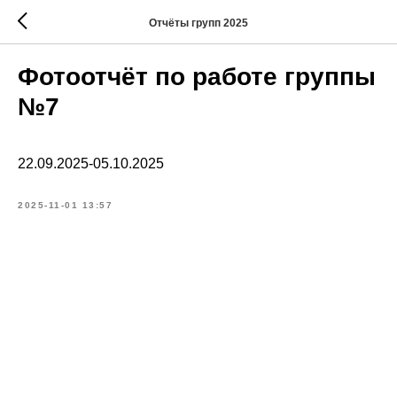
Отчёты групп 2025
Фотоотчёт по работе группы
№7
22.09.2025-05.10.2025
2025-11-01 13:57