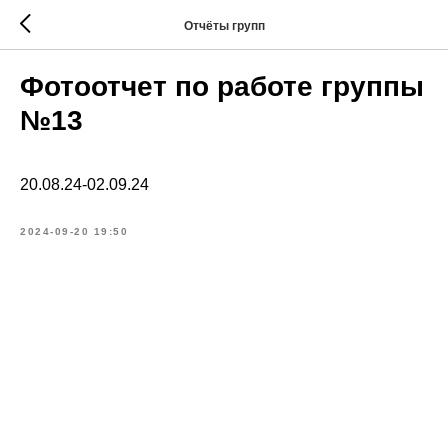
Отчёты групп
Фотоотчет по работе группы
№13
20.08.24-02.09.24
2024-09-20 19:50