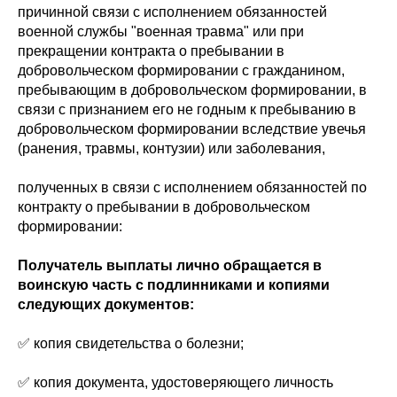
причинной связи с исполнением обязанностей
военной службы "военная травма" или при
прекращении контракта о пребывании в
добровольческом формировании с гражданином,
пребывающим в добровольческом формировании, в
связи с признанием его не годным к пребыванию в
добровольческом формировании вследствие увечья
(ранения, травмы, контузии) или заболевания,
полученных в связи с исполнением обязанностей по
контракту о пребывании в добровольческом
формировании:
Получатель выплаты лично обращается в
воинскую часть с подлинниками и копиями
следующих документов:
✅ копия свидетельства о болезни;
✅ копия документа, удостоверяющего личность