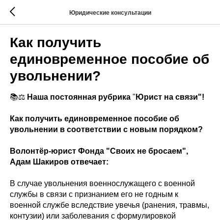
Юридические консультации
Как получить
единовременное пособие об
увольнении?
📚⚖️
Наша постоянная рубрика
"
Юрист на связи"!
Как получить единовременное пособие об
увольнении в соответствии с новым порядком?
Волонтёр-юрист Фонда "Своих не бросаем",
Адам Шакиров отвечает:
В случае увольнения военнослужащего с военной
службы в связи с признанием его не годным к
военной службе вследствие увечья (ранения, травмы,
контузии) или заболевания с формулировкой