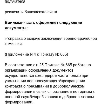
получателя
реквизиты банковского счета
Воинская часть оформляет следующие
документы:
✅справка о выдаче заключения военно-врачебной
комиссии
(Приложение N 4 к Приказу № 665)
В соответствии с п.25 Приказа № 665 работа по
организации оформления документов
осуществляется командиром части только при
увольнении военнослужащего/прекращении
контракта о пребывании в добровольческом
формировании в связи с признанием не годным к
военной службе/пребыванию в добровольческом
формировании.