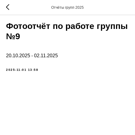
Отчёты групп 2025
Фотоотчёт по работе группы
№9
20.10.2025 - 02.11.2025
2025-11-01 13:58